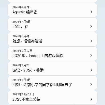
2026年4月7日
Agentic 编年史
2026年4月6日
26年，春
2026年3月4日
随想 - 慢慢亦漫漫
2026年2月12日
2026年，Fedora上的游戏体验
2026年1月21日
游记 - 2026 - 香港
2026年1月4日
回想 - 之前小学的同学都到哪里去了
2025年12月28日
2025不完全总结