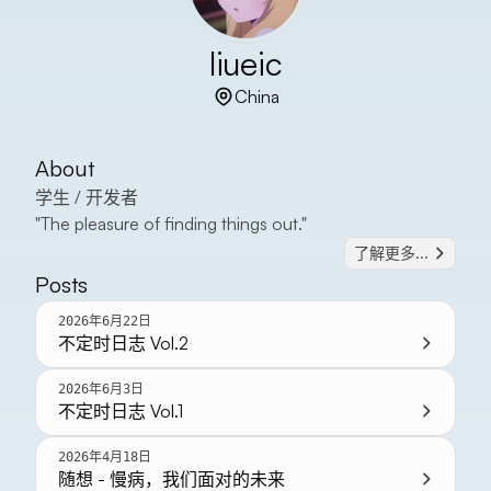
liueic
China
About
学生 / 开发者
"The pleasure of finding things out."
了解更多...
Posts
2026年6月22日
不定时日志 Vol.2
2026年6月3日
不定时日志 Vol.1
2026年4月18日
随想 - 慢病，我们面对的未来