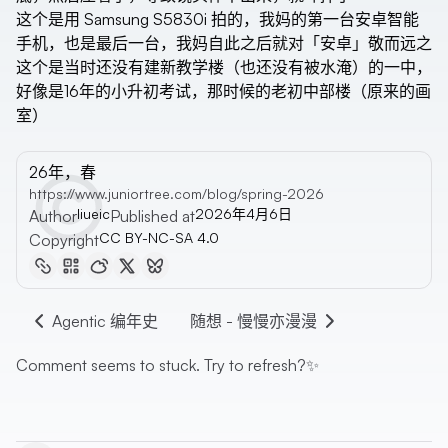
这个是用 Samsung S5830i 拍的，我妈的第一台安卓智能
手机，也是最后一台，我妈自此之后就对「安卓」敬而远之
这个是当时还没有建新教学楼（也还没有被水淹）的一中，
好像是16年的小升初考试，那时候的老初中部楼（原来的画
室）
26年，春
https://www.juniortree.com/blog/spring-2026
liueic
2026年4月6日
Author
Published at
CC BY-NC-SA 4.0
Copyright
Agentic 编年史
随想 - 慢慢亦漫漫
Comment seems to stuck. Try to refresh?✨