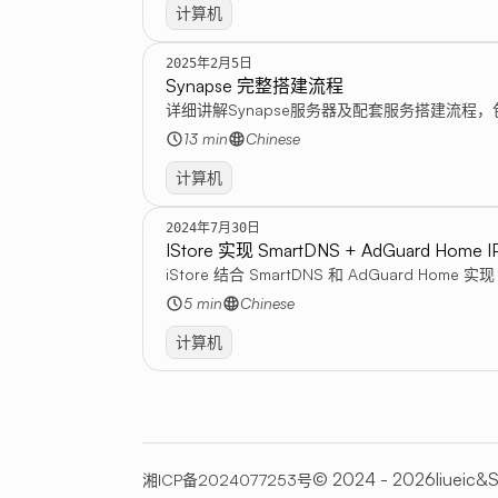
计算机
2025年2月5日
Synapse 完整搭建流程
详细讲解Synapse服务器及配套服务搭建流程
13 min
Chinese
计算机
2024年7月30日
IStore 实现 SmartDNS + AdGuard Ho
iStore 结合 SmartDNS 和 AdGuard Home
5 min
Chinese
计算机
© 2024 - 2026liueic&
S
湘ICP备2024077253号