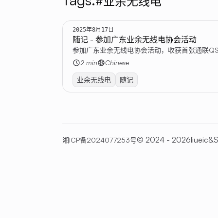
#业余无线电
2025年8月17日
随记 - 参加广东业余无线电协会活动
参加广东业余无线电协会活动，收获首张通联QS
2 min
Chinese
业余无线电
随记
© 2024 - 2026liueic&
S
湘ICP备2024077253号